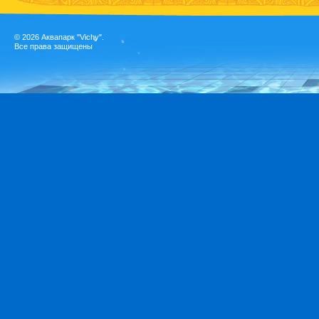
©
2026 Аквапарк "Vichy".
Все права защищены