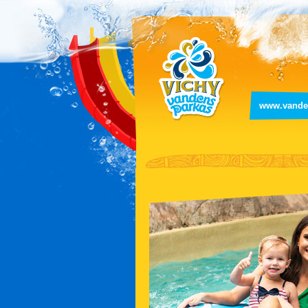
www.vanden